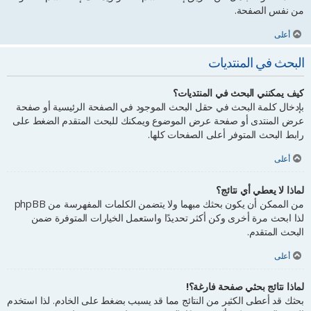
من نفس الصفحة.
أعلى
البحث في المنتديات
كيف يمكنني البحث في المنتديات؟
بإدخال كلمة البحث في حقل البحث الموجود في الصفحة الرئيسية أو صفحة
عرض المنتدى أو صفحة عرض الموضوع ويمكنك للبحث المتقدم الضغط على
رابط البحث المتوفر أعلى الصفحات كلها.
أعلى
لماذا لا يعطي أي نتائج؟
من الممكن أن يكون بحثك مبهما ولا يتضمن الكلمات المفهرسة من phpBB
لذا ابحث مرة أخرى وكن أكثر تحديدًا واستعمل الخيارات المتوفرة ضمن
البحث المتقدم.
أعلى
لماذا نتائج بحثي صفحة فارغة؟!
بحثك قد أعطى الكثير من النتائج مما قد يسبب بضغط على الخادم. لذا استخدم