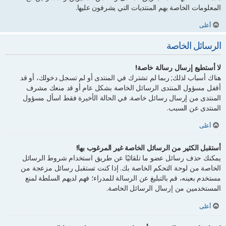
المعلومات الخاصة بهم المنتديات التي يشرفون عليها.
أعلى
الرسائل الخاصة
لا أستطيع إرسال رسالة خاصة!
هناك أسباب لذلك; ربما لم تشترك في المنتدى أو لم تسجل دخولك، أو قد
أقفل مسؤول المنتدى الرسائل الخاصة بشكل عام أو قد منعك مشرف
المنتدى من إرسال رسائل خاصة. في الحالة الأخيرة فقط اسأل مسؤول
المنتدى عن السبب.
أعلى
أستقبل الكثير من الرسائل الخاصة غير المرغوب بها!
يمكنك حذف رسائل عضو ما تلقائيًا عن طريق استخدام شروط الرسائل
الخاصة من لوحة التحكم الخاصة بك. إذا كنت تستقبل رسائل مزعجة من
مستخدم بعينه، قم بالتبليغ عن الرسالة للمدراء؛ فهم لديهم السلطة لمنع
المستخدمين من إرسال الرسائل الخاصة.
أعلى