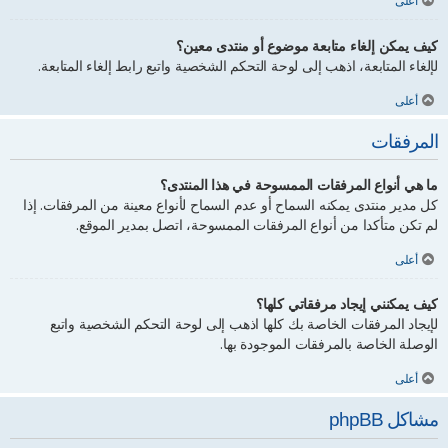
أعلى
كيف يمكن إلغاء متابعة موضوع أو منتدى معين؟
لإلغاء المتابعة، اذهب إلى لوحة التحكم الشخصية واتبع رابط إلغاء المتابعة.
أعلى
المرفقات
ما هي أنواع المرفقات الممسوحة في هذا المنتدى؟
كل مدير منتدى يمكنه السماح أو عدم السماح لأنواع معينة من المرفقات. إذا
لم تكن متأكدا من أنواع المرفقات الممسوحة، اتصل بمدير الموقع.
أعلى
كيف يمكنني إيجاد مرفقاتي كلها؟
لإيجاد المرفقات الخاصة بك كلها اذهب إلى لوحة التحكم الشخصية واتبع
الوصلة الخاصة بالمرفقات الموجودة بها.
أعلى
مشاكل phpBB