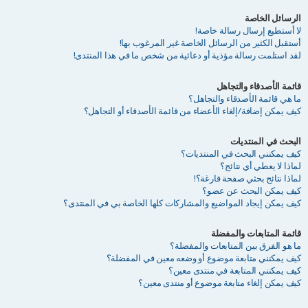
الرسائل الخاصة
لا أستطيع إرسال رسالة خاصة!
أستقبل الكثير من الرسائل الخاصة غير المرغوب بها!
لقد استلمت رسالة مؤذية أو دعائية من شخص ما في هذا المنتدى!
قائمة الأصدقاء والتجاهل
ما هي قائمة الأصدقاء والتجاهل؟
كيف يمكن إضافة/إلغاء الأعضاء من قائمة الأصدقاء أو التجاهل؟
البحث في المنتديات
كيف يمكنني البحث في المنتديات؟
لماذا لا يعطي أي نتائج؟
لماذا نتائج بحثي صفحة فارغة؟!
كيف يمكن البحث عن عضو؟
كيف يمكن إيجاد المواضيع والمشاركات كلها الخاصة بي في المنتدى؟
قائمة المتابعات والمفضلة
ما هو الفرق بين المتابعات والمفضلة؟
كيف يمكنني متابعة موضوع أو وضعه معين في المفضلة؟
كيف يمكنني المتابعة في منتدى معين؟
كيف يمكن إلغاء متابعة موضوع أو منتدى معين؟