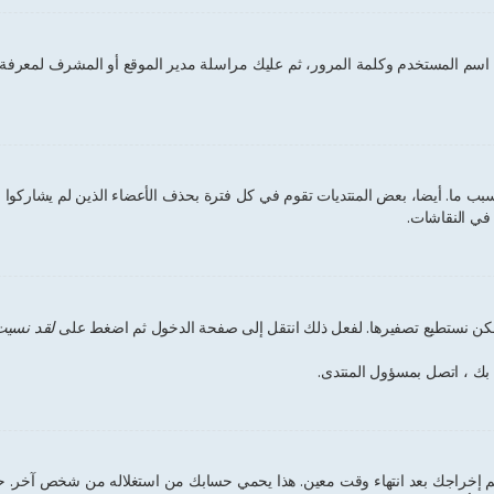
اسم المستخدم وكلمة المرور، ثم عليك مراسلة مدير الموقع أو المشرف لمعرفة 
 ما. أيضا، بعض المنتديات تقوم في كل فترة بحذف الأعضاء الذين لم يشاركوا لم
 في النقاشات.
ر لكن نستطيع تصفيرها. لفعل ذلك انتقل إلى صفحة الدخول ثم اضغط على
لقد نسيت
 بك ، اتصل بمسؤول المنتدى.
 إخراجك بعد انتهاء وقت معين. هذا يحمي حسابك من استغلاله من شخص آخر. حت