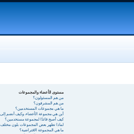
مستوى الأعضاء والمجموعات
من هم المسئولون؟
من هم المشرفون؟
ما هي مجموعات المستخدمين؟
أين هي مجموعة الأعضاء، وكيف أنضم إلى 
كيف أصبح قائدًا لمجموعة مستخدمين؟
لماذا تظهر بعض المجموعات بلون مختلف؟
ما هي المجموعة الافتراضية؟