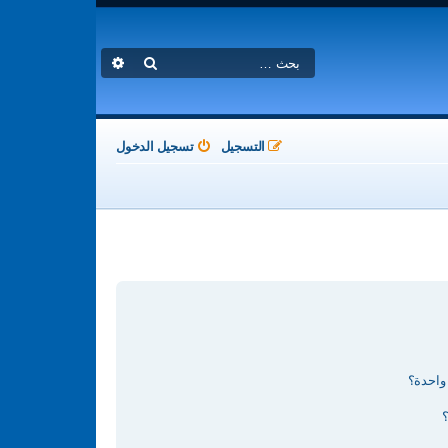
بحث
بحث متقدم
التسجيل
تسجيل الدخول
واحدة؟