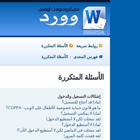
روابط سريعة
الأسئلة المتكررة
فهرس المنتدى
الأسئلة المتكررة
الأسئلة المتكررة
إشكالات التسجيل والدخول
لماذا قد أحتاج للتسجيل؟
ما هو قانون حماية خصوصية الأطفال على الويب - COPPA؟
لماذا لا يمكنني التسجيل؟
لقد سجلت لكن لا أستطيع الدخول!
لماذا لا أستطيع الدخول؟
لقد سجلت في الماضي لكن لا أستطيع الدخول الآن؟!
لقد فقدت كلمة المرور!