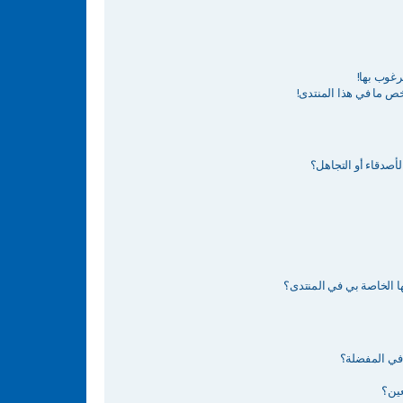
رغوب بها!
ص ما في هذا المنتدى!
أصدقاء أو التجاهل؟
ا الخاصة بي في المنتدى؟
في المفضلة؟
عين؟