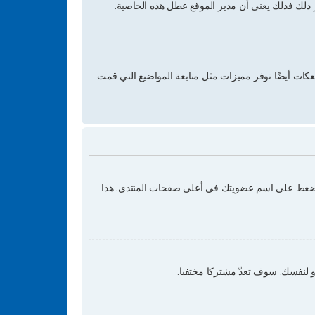
ار ذلك فذلك يعني أن مدير الموقع عطل هذه الخاصية.
عكات أيضًا توفر مميزات مثل متابعة المواضيع التي قمت
ب بالضغط على اسم عضويتك في أعلى صفحات المنتدى. هذا
 لنفسك. سوف تعدّ مشتركا مختفيا.