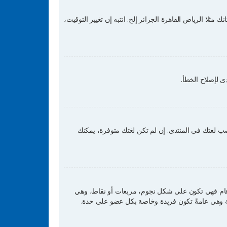
لا الرياض القاهرة الجزائر إلخ. انتبه إن تغيير التوقيت،
ى لإصلاح الخطأ.
صب لغتك في المنتدى. إن لم تكن لغتك متوفرة، يمكنك
عام فهي تكون على شكل نجوم، مربعات أو نقاط، وهي
زية وهي عامةً تكون فريدة وخاصة بكل عضو على حدة.