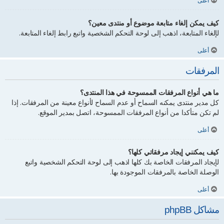
أعلى
كيف يمكن إلغاء متابعة موضوع أو منتدى معين؟
لإلغاء المتابعة، اذهب إلى لوحة التحكم الشخصية واتبع رابط إلغاء المتابعة.
أعلى
المرفقات
ما هي أنواع المرفقات الممسوحة في هذا المنتدى؟
كل مدير منتدى يمكنه السماح أو عدم السماح لأنواع معينة من المرفقات. إذا
لم تكن متأكدا من أنواع المرفقات الممسوحة، اتصل بمدير الموقع.
أعلى
كيف يمكنني إيجاد مرفقاتي كلها؟
لإيجاد المرفقات الخاصة بك كلها اذهب إلى لوحة التحكم الشخصية واتبع
الوصلة الخاصة بالمرفقات الموجودة بها.
أعلى
مشاكل phpBB