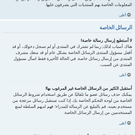
المعلومات الخاصة بهم المنتديات التي يشرفون عليها.
أعلى
الرسائل الخاصة
لا أستطيع إرسال رسالة خاصة!
هناك أسباب لذلك; ربما لم تشترك في المنتدى أو لم تسجل دخولك، أو قد
أقفل مسؤول المنتدى الرسائل الخاصة بشكل عام أو قد منعك مشرف
المنتدى من إرسال رسائل خاصة. في الحالة الأخيرة فقط اسأل مسؤول
المنتدى عن السبب.
أعلى
أستقبل الكثير من الرسائل الخاصة غير المرغوب بها!
يمكنك حذف رسائل عضو ما تلقائيًا عن طريق استخدام شروط الرسائل
الخاصة من لوحة التحكم الخاصة بك. إذا كنت تستقبل رسائل مزعجة من
مستخدم بعينه، قم بالتبليغ عن الرسالة للمدراء؛ فهم لديهم السلطة لمنع
المستخدمين من إرسال الرسائل الخاصة.
أعلى