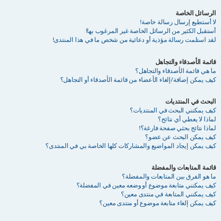
الرسائل الخاصة
لا أستطيع إرسال رسالة خاصة!
أستقبل الكثير من الرسائل الخاصة غير المرغوب بها!
لقد استلمت رسالة مؤذية أو دعائية من شخص ما في هذا المنتدى!
قائمة الأصدقاء والتجاهل
ما هي قائمة الأصدقاء والتجاهل؟
كيف يمكن إضافة/إلغاء الأعضاء من قائمة الأصدقاء أو التجاهل؟
البحث في المنتديات
كيف يمكنني البحث في المنتديات؟
لماذا لا يعطي أي نتائج؟
لماذا نتائج بحثي صفحة فارغة؟!
كيف يمكن البحث عن عضو؟
كيف يمكن إيجاد المواضيع والمشاركات كلها الخاصة بي في المنتدى؟
قائمة المتابعات والمفضلة
ما هو الفرق بين المتابعات والمفضلة؟
كيف يمكنني متابعة موضوع أو وضعه معين في المفضلة؟
كيف يمكنني المتابعة في منتدى معين؟
كيف يمكن إلغاء متابعة موضوع أو منتدى معين؟