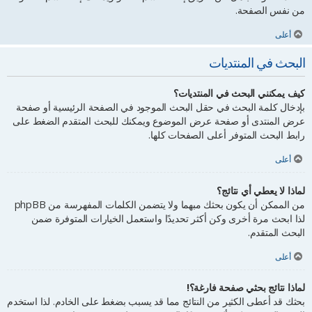
من نفس الصفحة.
أعلى
البحث في المنتديات
كيف يمكنني البحث في المنتديات؟
بإدخال كلمة البحث في حقل البحث الموجود في الصفحة الرئيسية أو صفحة
عرض المنتدى أو صفحة عرض الموضوع ويمكنك للبحث المتقدم الضغط على
رابط البحث المتوفر أعلى الصفحات كلها.
أعلى
لماذا لا يعطي أي نتائج؟
من الممكن أن يكون بحثك مبهما ولا يتضمن الكلمات المفهرسة من phpBB
لذا ابحث مرة أخرى وكن أكثر تحديدًا واستعمل الخيارات المتوفرة ضمن
البحث المتقدم.
أعلى
لماذا نتائج بحثي صفحة فارغة؟!
بحثك قد أعطى الكثير من النتائج مما قد يسبب بضغط على الخادم. لذا استخدم