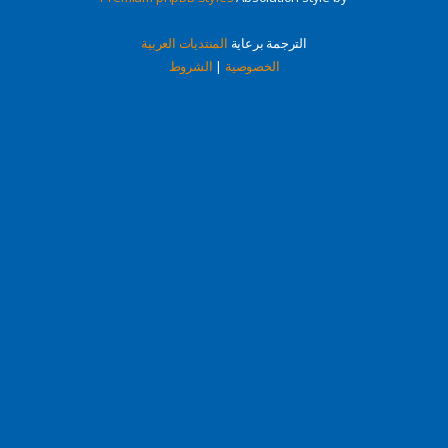
الترجمة برعاية
المنتديات العربية
الخصوصية
|
الشروط