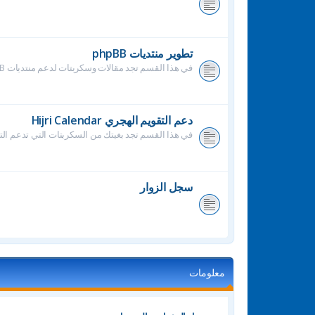
تطوير منتديات phpBB
في هذا القسم تجد مقالات وسكربتات لدعم منتديات phpBB
دعم التقويم الهجري Hijri Calendar
في هذا القسم تجد بغيتك من السكربتات التي تدعم التق
سجل الزوار
معلومات