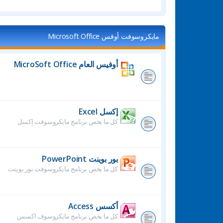
مايكروسوفت أوفس Microsoft Office
أوفيس العام MicroSoft Office
إكسل Excel
كل ما يخص برنامج مايكروسوفت إكسل
بور بوينت PowerPoint
كل ما يخص برنامج مايكروسوفت بور بوينت
أكسس Access
كل ما يخص برنامج مايكروسوف اكسس