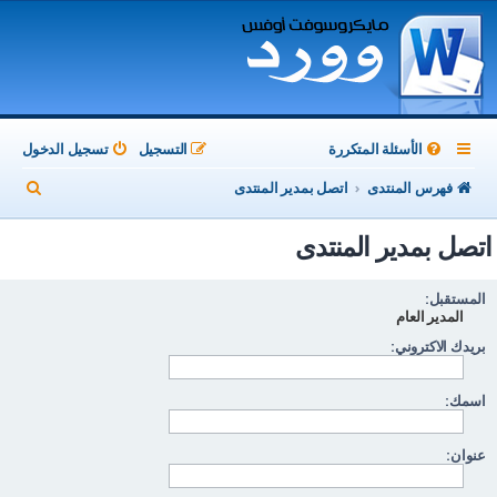
الأسئلة المتكررة
التسجيل
تسجيل الدخول
ب
فهرس المنتدى
اتصل بمدير المنتدى
ح
اتصل بمدير المنتدى
ث
المستقبل:
المدير العام
بريدك الاكتروني:
اسمك:
عنوان: