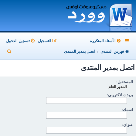
الأسئلة المتكررة
التسجيل
تسجيل الدخول
ب
فهرس المنتدى
اتصل بمدير المنتدى
ح
اتصل بمدير المنتدى
ث
المستقبل:
المدير العام
بريدك الاكتروني:
اسمك:
عنوان: