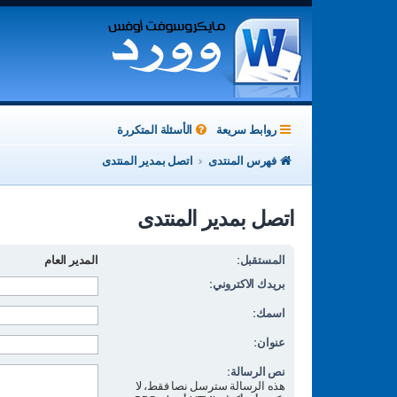
روابط سريعة
الأسئلة المتكررة
فهرس المنتدى
اتصل بمدير المنتدى
اتصل بمدير المنتدى
المستقبل:
المدير العام
بريدك الاكتروني:
اسمك:
عنوان:
نص الرسالة:
هذه الرسالة سترسل نصا فقط، لا