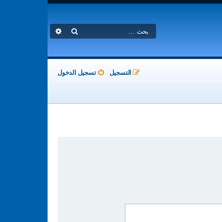
بحث
بحث متقدم
التسجيل
تسجيل الدخول