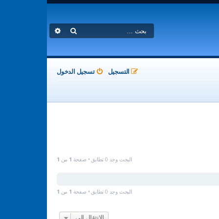
بحث
بحث متقدم
التسجيل
تسجيل الدخول
البحث وجد 0 تطابق • صفحة
1
من
1
البحث وجد 0 تطابق • صفحة
1
من
1
الانتقال إلى