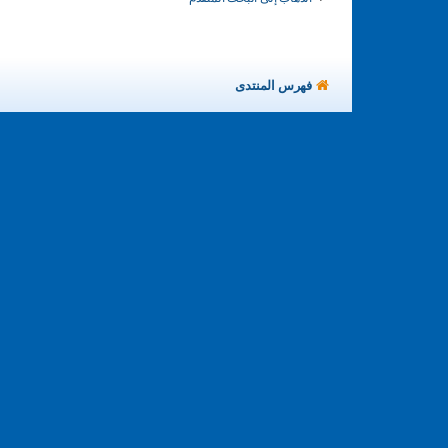
فهرس المنتدى