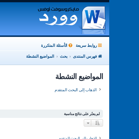
روابط سريعة
الأسئلة المتكررة
فهرس المنتدى
بحث
المواضيع النشطة
المواضيع النشطة
الذهاب إلى البحث المتقدم
لم يعثَر على نتائج مناسبة
الذهاب إلى البحث المتقدم