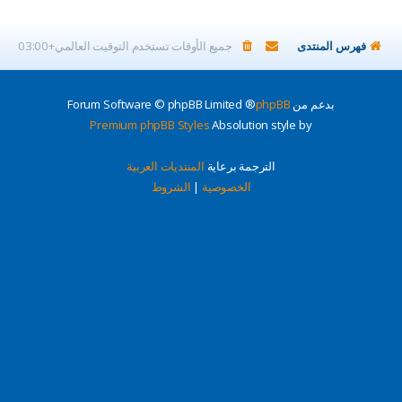
فهرس المنتدى
جميع الأوقات تستخدم
التوقيت العالمي+03:00
بدعم من
phpBB
® Forum Software © phpBB Limited
Premium phpBB Styles
Absolution style by
الترجمة برعاية
المنتديات العربية
الخصوصية
|
الشروط