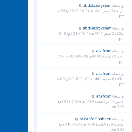
بواسطة
abdulaziz yslem
الأربعاء 3 صفر 1441هـ (2-10-2019م) 4:56
pm
بواسطة
abdulaziz yslem
الثلاثاء 2 صفر 1441هـ (1-10-2019م) 8:48
pm
بواسطة
atiafcom
الأحد 20 محرم 1440هـ (30-9-2018م) 1:07
pm
بواسطة
atiafcom
الثلاثاء 8 محرم 1440هـ (18-9-2018م) 4:00
pm
بواسطة
atiafcom
الاثنين 17 ذو القعدة 1439هـ (30-7-2018م)
3:37 pm
بواسطة
Mustafa Shaheen
السبت 8 ذو القعدة 1439هـ (21-7-2018م)
5:53 pm