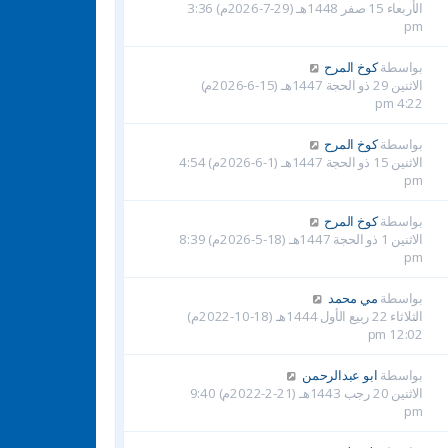
الأربعاء 15 صفر 1448هـ (29-7-2026م) 3:36
pm
بواسطة
كوخ المرح
الاثنين 29 ذو الحجة 1447هـ (15-6-2026م)
4:22 pm
بواسطة
كوخ المرح
الاثنين 15 ذو الحجة 1447هـ (1-6-2026م) 4:54
pm
بواسطة
كوخ المرح
الاثنين 1 ذو الحجة 1447هـ (18-5-2026م) 8:39
pm
بواسطة
مي محمد
الثلاثاء 22 ربيع الأول 1444هـ (18-10-2022م)
12:02 pm
بواسطة
ابو عبدالرحمن
الاثنين 20 رجب 1443هـ (21-2-2022م) 9:40
pm