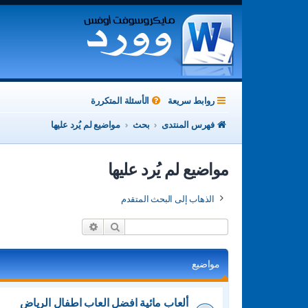
روابط سريعة
الأسئلة المتكررة
فهرس المنتدى
بحث
مواضيع لم يُرد عليها
مواضيع لم يُرد عليها
الذهاب إلى البحث المتقدم
بحث
بحث متقدم
مواضيع
ألعاب مائية افضل العاب اطفال الرياض