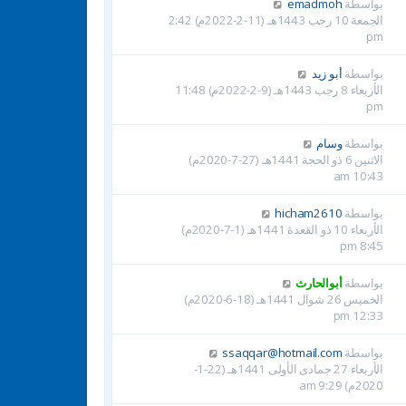
بواسطة
emadmoh
الجمعة 10 رجب 1443هـ (11-2-2022م) 2:42
pm
بواسطة
أبو زيد
الأربعاء 8 رجب 1443هـ (9-2-2022م) 11:48
pm
بواسطة
وسام
الاثنين 6 ذو الحجة 1441هـ (27-7-2020م)
10:43 am
بواسطة
hicham2610
الأربعاء 10 ذو القعدة 1441هـ (1-7-2020م)
8:45 pm
بواسطة
أبوالحارث
الخميس 26 شوال 1441هـ (18-6-2020م)
12:33 pm
بواسطة
ssaqqar@hotmail.com
الأربعاء 27 جمادى الأولى 1441هـ (22-1-
2020م) 9:29 am