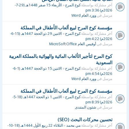
آخر مشاركة بواسطة
كوخ المرح
«
الأربعاء 15 صفر 1448هـ (29-7-
2026م) 3:36 pm
مرسل في
وورد العام Word
مؤسسة كوخ المرح لبيع ألعاب الأطفال في المملكة
آخر مشاركة بواسطة
كوخ المرح
«
الاثنين 29 ذو الحجة 1447هـ (15-6-
2026م) 4:22 pm
مرسل في
أوفيس العام MicroSoft Office
كوخ المرح لتأجير الألعاب المائية والهوائية بالمملكة العربية
السعودية
آخر مشاركة بواسطة
كوخ المرح
«
الاثنين 15 ذو الحجة 1447هـ (1-6-
2026م) 4:54 pm
مرسل في
وورد العام Word
مؤسسة كوخ المرح لبيع ألعاب الأطفال في المملكة
آخر مشاركة بواسطة
كوخ المرح
«
الاثنين 1 ذو الحجة 1447هـ (18-5-
2026م) 8:39 pm
مرسل في
شئون المنتدى
تحسين محركات البحث (SEO)
آخر مشاركة بواسطة
مي محمد
«
الثلاثاء 22 ربيع الأول 1444هـ (18-10-