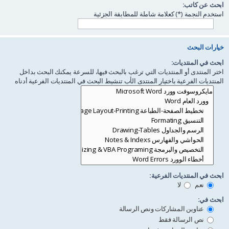
ابحث عن كاتب:
استخدم النجمة (*) كعلامة شاملة للمطابقة الجزئية
خيارات البحث
ابحث في المنتديات:
اختر المنتدى أو المنتديات التي ترغب بالبحث فيها، للسرعة يمكنك البحث بداخل
المنتديات الفرعية باختيار المنتدى الأب تنشيط البحث في المنتديات الفرعية أدناه
ابحث في المنتديات الفرعية:
نعم
لا
ابحث في:
عناوين المشاركات ونص الرسالة
نص الرسالة فقط