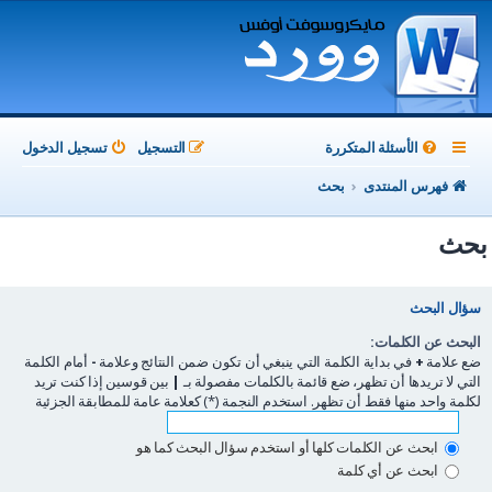
الأسئلة المتكررة
التسجيل
تسجيل الدخول
فهرس المنتدى
بحث
بحث
سؤال البحث
البحث عن الكلمات:
ضع علامة
+
في بداية الكلمة التي ينبغي أن تكون ضمن النتائج وعلامة
-
أمام الكلمة
التي لا تريدها أن تظهر، ضع قائمة بالكلمات مفصولة بـ
|
بين قوسين إذا كنت تريد
لكلمة واحد منها فقط أن تظهر. استخدم النجمة (*) كعلامة عامة للمطابقة الجزئية
ابحث عن الكلمات كلها أو استخدم سؤال البحث كما هو
ابحث عن أي كلمة