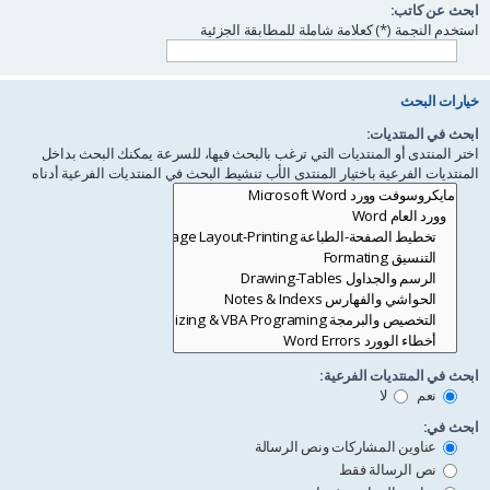
ابحث عن كاتب:
استخدم النجمة (*) كعلامة شاملة للمطابقة الجزئية
خيارات البحث
ابحث في المنتديات:
اختر المنتدى أو المنتديات التي ترغب بالبحث فيها، للسرعة يمكنك البحث بداخل
المنتديات الفرعية باختيار المنتدى الأب تنشيط البحث في المنتديات الفرعية أدناه
ابحث في المنتديات الفرعية:
نعم
لا
ابحث في:
عناوين المشاركات ونص الرسالة
نص الرسالة فقط