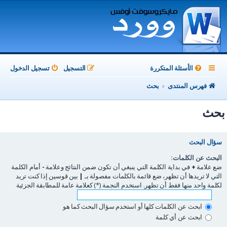
الأسئلة المتكررة
التسجيل
تسجيل الدخول
فهرس المنتدى
بحث
بحث
سؤال البحث
البحث عن الكلمات:
ضع علامة
+
في بداية الكلمة التي ينبغي أن تكون ضمن النتائج وعلامة
-
أمام الكلمة
التي لا تريدها أن تظهر، ضع قائمة بالكلمات مفصولة بـ
|
بين قوسين إذا كنت تريد
لكلمة واحد منها فقط أن تظهر. استخدم النجمة (*) كعلامة عامة للمطابقة الجزئية
ابحث عن الكلمات كلها أو استخدم سؤال البحث كما هو
ابحث عن أي كلمة