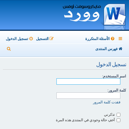
الأسئلة المتكررة
التسجيل
تسجيل الدخول
ب
فهرس المنتدى
ح
تسجيل الدخول
ث
اسم المستخدم:
كلمة المرور:
فقدت كلمة المرور
تذكرني
أخفِ حالة وجودي في المنتدى هذه المرة