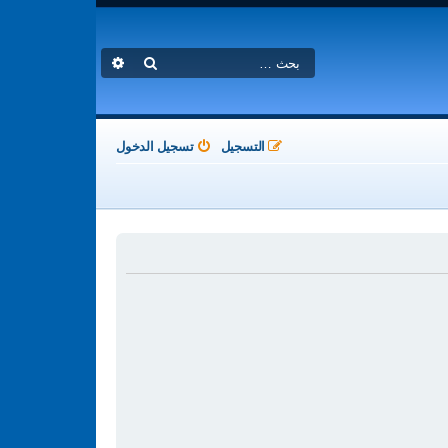
بحث
بحث متقدم
التسجيل
تسجيل الدخول