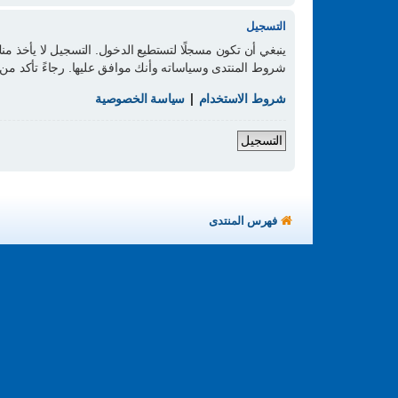
التسجيل
ينبغي أن تكون مسجلًا لتستطيع الدخول. التسجيل لا يأخذ 
شروط المنتدى وسياساته وأنك موافق عليها. رجاءً تأكد 
شروط الاستخدام
|
سياسة الخصوصية
التسجيل
فهرس المنتدى