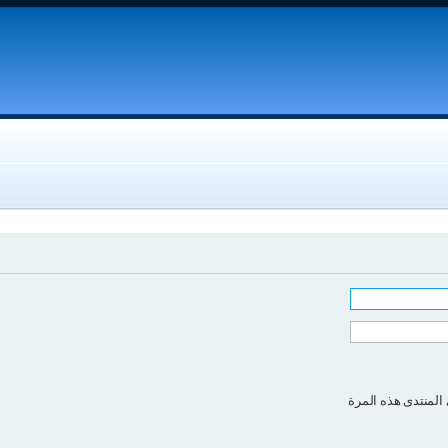
المنتدى هذه المرة