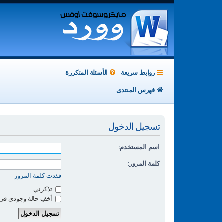
روابط سريعة
الأسئلة المتكررة
فهرس المنتدى
تسجيل الدخول
اسم المستخدم:
كلمة المرور:
فقدت كلمة المرور
تذكرني
أخفِ حالة وجودي في 