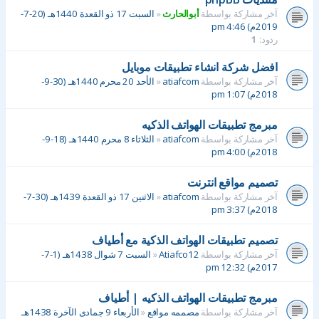
آخر مشاركة بواسطة
أبوالحارث
«
السبت 17 ذو القعدة 1440هـ (20-7-
2019م) 4:46 pm
ردود:
1
افضل شركة انشاء تطبيقات موبايل
آخر مشاركة بواسطة
atiafcom
«
الأحد 20 محرم 1440هـ (30-9-
2018م) 1:07 pm
مبرمج تطبيقات الهواتف الذكيه
آخر مشاركة بواسطة
atiafcom
«
الثلاثاء 8 محرم 1440هـ (18-9-
2018م) 4:00 pm
تصميم مواقع انترنت
آخر مشاركة بواسطة
atiafcom
«
الاثنين 17 ذو القعدة 1439هـ (30-7-
2018م) 3:37 pm
تصميم تطبيقات الهواتف الذكية مع أطياف
آخر مشاركة بواسطة
Atiafco12
«
السبت 7 شوال 1438هـ (1-7-
2017م) 12:32 pm
مبرمج تطبيقات الهواتف الذكيه | أطياف
آخر مشاركة بواسطة
مصممه مواقع
«
الأربعاء 9 جمادى الآخرة 1438هـ