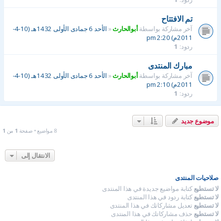
تم الافتتاح
آخر مشاركة بواسطة
أبوالحارث
«
الأحد 6 جمادى الأولى 1432هـ (10-4-
2011م) 2:20 pm
ردود:
1
مبارك المنتدى
آخر مشاركة بواسطة
أبوالحارث
«
الأحد 6 جمادى الأولى 1432هـ (10-4-
2011م) 2:10 pm
ردود:
1
موضوع جديد
8 مواضيع • صفحة
1
من
1
الانتقال إلى
صلاحيات المنتدى
لا تستطيع
كتابة مواضيع جديدة في هذا المنتدى
لا تستطيع
كتابة ردود في هذا المنتدى
لا تستطيع
تعديل مشاركاتك في هذا المنتدى
لا تستطيع
حذف مشاركاتك في هذا المنتدى