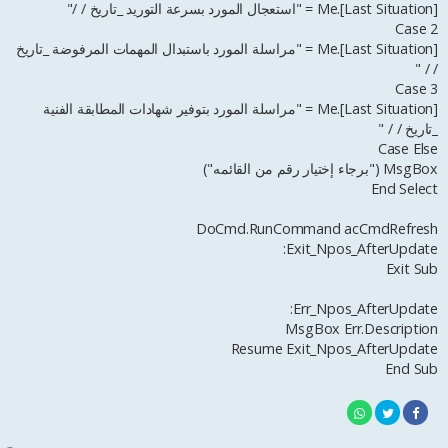
Me.[Last Situation] = "استعجال المورد بسرعة التوريد _تاريخ / /"
Case 2
Me.[Last Situation] = "مراسلة المورد باستبدال المهمات المرفوضة _تاريخ
/ / "
Case 3
Me.[Last Situation] = "مراسلة المورد بتوفير شهادات المطابقة الفنية
_تاريخ / / "
Case Else
MsgBox ("برجاء إختيار رقم من القائمه")
End Select
DoCmd.RunCommand acCmdRefresh
Exit_Npos_AfterUpdate:
Exit Sub
Err_Npos_AfterUpdate:
MsgBox Err.Description
Resume Exit_Npos_AfterUpdate
End Sub