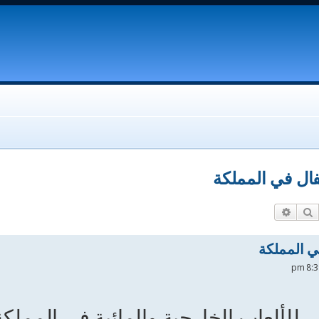
ال في المملكة
بحث
بحث متقدم
ي المملكة
 للألعاب الخارجية والمائية في المملكة