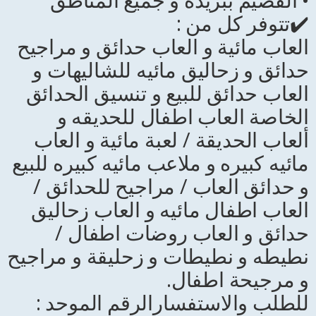
✔️تتوفر كل من :
العاب مائية و العاب حدائق و مراجيح
حدائق و زحاليق مائيه للشاليهات و
العاب حدائق للبيع و تنسيق الحدائق
الخاصة العاب اطفال للحديقه و
ألعاب الحديقة / لعبة مائية و العاب
مائيه كبيره و ملاعب مائيه كبيره للبيع
و حدائق العاب / مراجيح للحدائق /
العاب اطفال مائيه و العاب زحاليق
حدائق و العاب روضات اطفال /
نطيطه و نطيطات و زحليقة و مراجيح
و مرجيحة اطفال.
للطلب والاستفسارالرقم الموحد :