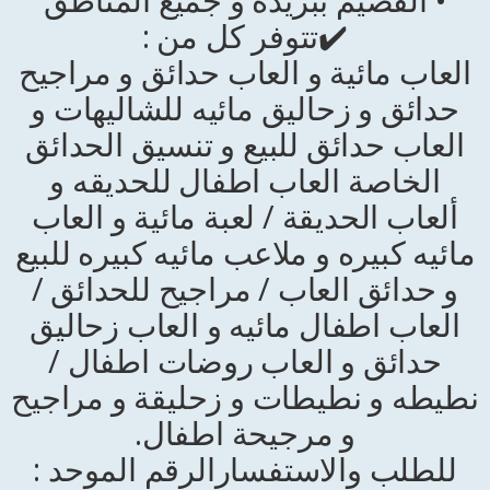
✔️تتوفر كل من :
العاب مائية و العاب حدائق و مراجيح
حدائق و زحاليق مائيه للشاليهات و
العاب حدائق للبيع و تنسيق الحدائق
الخاصة العاب اطفال للحديقه و
ألعاب الحديقة / لعبة مائية و العاب
مائيه كبيره و ملاعب مائيه كبيره للبيع
و حدائق العاب / مراجيح للحدائق /
العاب اطفال مائيه و العاب زحاليق
حدائق و العاب روضات اطفال /
نطيطه و نطيطات و زحليقة و مراجيح
و مرجيحة اطفال.
للطلب والاستفسارالرقم الموحد :